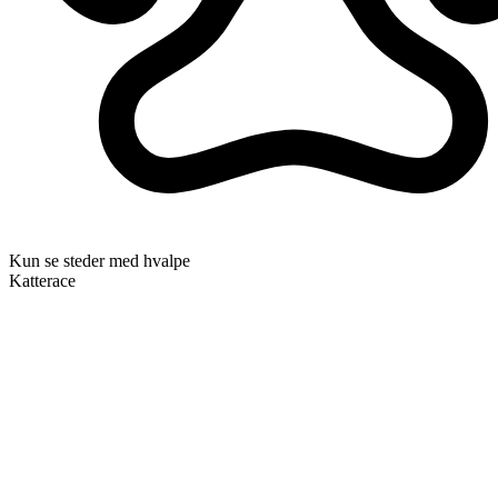
Kun se steder med hvalpe
Katterace