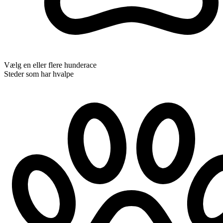
Vælg en eller flere hunderace
Steder som har hvalpe