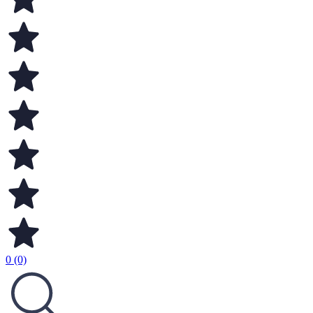
0 (0)