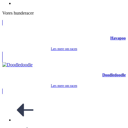
Vores hunderacer
Havapoo
Læs mere om racen
Doodledoodle
Læs mere om racen