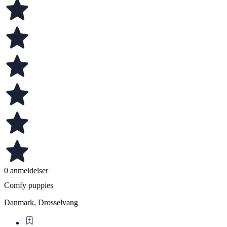
0 anmeldelser
Comfy puppies
Danmark, Drosselvang