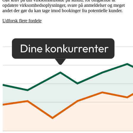
opdatere virksomhedsoplysninger, svare på anmeldelser og meget
andet der gør du kan tage imod bookinger fra potentielle kunder.
Udforsk flere fordele