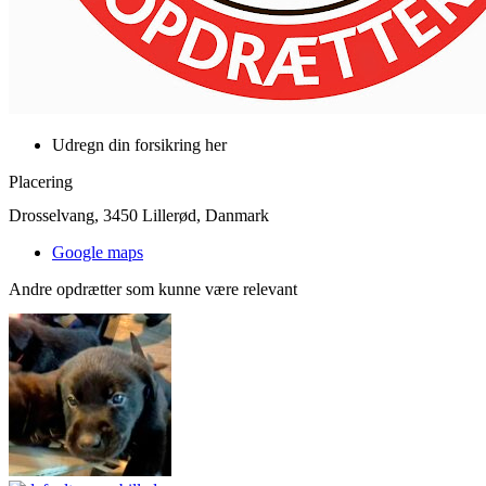
Udregn din forsikring her
Placering
Drosselvang, 3450 Lillerød, Danmark
Google maps
Andre opdrætter som kunne være relevant