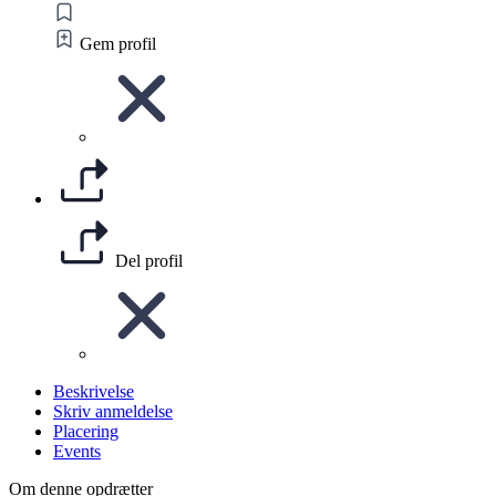
Gem profil
Del profil
Beskrivelse
Skriv anmeldelse
Placering
Events
Om denne opdrætter