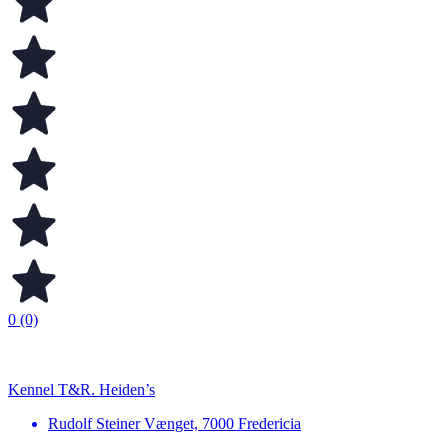
0 (0)
Kennel T&R. Heiden’s
Rudolf Steiner Vænget, 7000 Fredericia