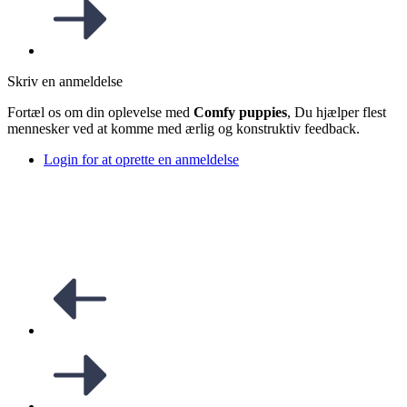
Skriv en anmeldelse
Fortæl os om din oplevelse med
Comfy puppies
, Du hjælper flest
mennesker ved at komme med ærlig og konstruktiv feedback.
Login for at oprette en anmeldelse