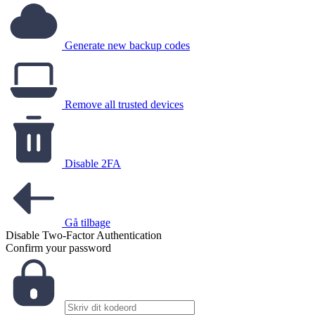
Generate new backup codes
Remove all trusted devices
Disable 2FA
Gå tilbage
Disable Two-Factor Authentication
Confirm your password