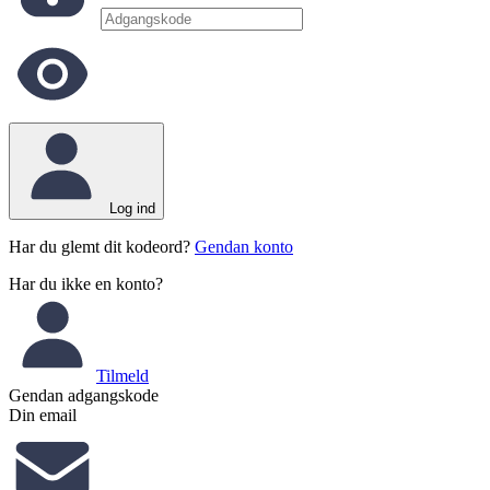
Log ind
Har du glemt dit kodeord?
Gendan konto
Har du ikke en konto?
Tilmeld
Gendan adgangskode
Din email