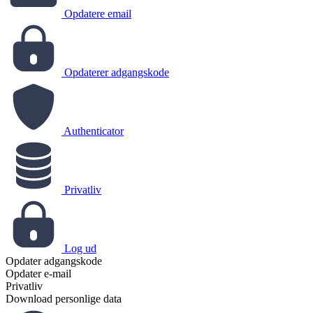
Opdatere email
Opdaterer adgangskode
Authenticator
Privatliv
Log ud
Opdater adgangskode
Opdater e-mail
Privatliv
Download personlige data