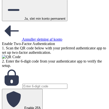
Ja, slet min konto permanent
Annuller sletning af konto
Enable Two-Factor Authentication
1. Scan the QR code below with your preferred authenticator app to
set up two-factor authentication.
2. Enter the 6-digit code from your authenticator app to verify the
setup.
Enable 2FA