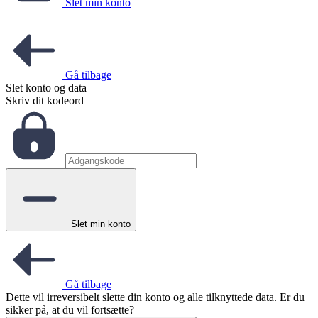
Slet min konto
Gå tilbage
Slet konto og data
Skriv dit kodeord
Slet min konto
Gå tilbage
Dette vil irreversibelt slette din konto og alle tilknyttede data. Er du
sikker på, at du vil fortsætte?