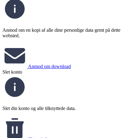
Anmod om en kopi af alle dine personlige data gemt på dette
websted.
Anmod om download
Slet konto
Slet din konto og alle tilknyttede data.