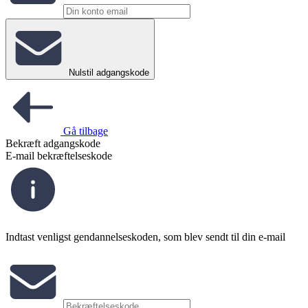
Nulstil adgangskode
Gå tilbage
Bekræft adgangskode
E-mail bekræftelseskode
Indtast venligst gendannelseskoden, som blev sendt til din e-mail