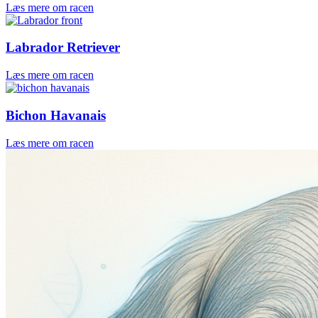
Læs mere om racen
Labrador Retriever
Læs mere om racen
Bichon Havanais
Læs mere om racen