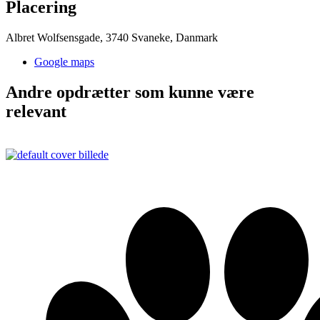
Placering
Albret Wolfsensgade, 3740 Svaneke, Danmark
Google maps
Andre opdrætter som kunne være
relevant