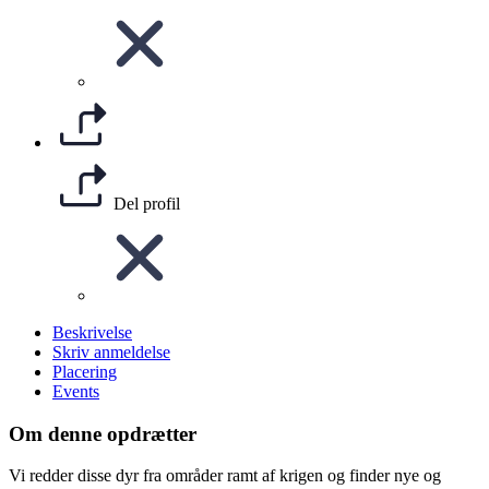
Del profil
Beskrivelse
Skriv anmeldelse
Placering
Events
Om denne opdrætter
Vi redder disse dyr fra områder ramt af krigen og finder nye og