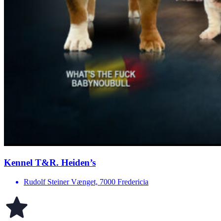
Kennel T&R. Heiden’s
Rudolf Steiner Vænget, 7000 Fredericia