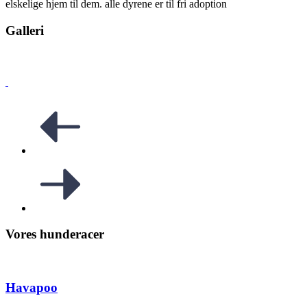
elskelige hjem til dem. alle dyrene er til fri adoption
Galleri
Vores hunderacer
Havapoo