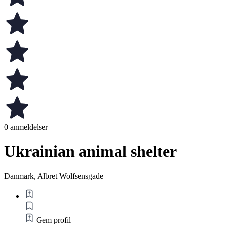
0 anmeldelser
Ukrainian animal shelter
Danmark, Albret Wolfsensgade
Gem profil