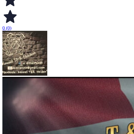
0 (0)