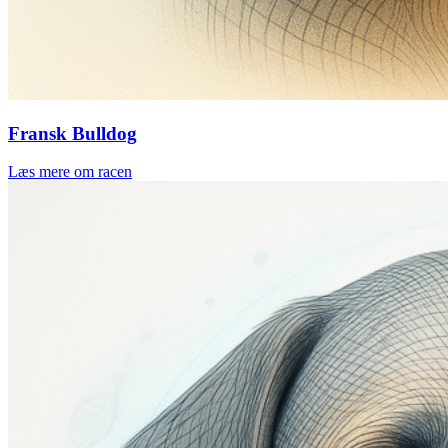
Fransk Bulldog
Læs mere om racen