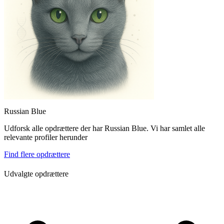
Russian Blue
Udforsk alle opdrættere der har Russian Blue. Vi har samlet alle
relevante profiler herunder
Find flere opdrættere
Udvalgte opdrættere