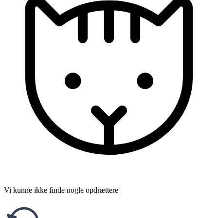
Vi kunne ikke finde nogle opdrættere