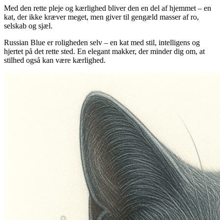
Med den rette pleje og kærlighed bliver den en del af hjemmet – en
kat, der ikke kræver meget, men giver til gengæld masser af ro,
selskab og sjæl.
Russian Blue er roligheden selv – en kat med stil, intelligens og
hjertet på det rette sted. En elegant makker, der minder dig om, at
stilhed også kan være kærlighed.