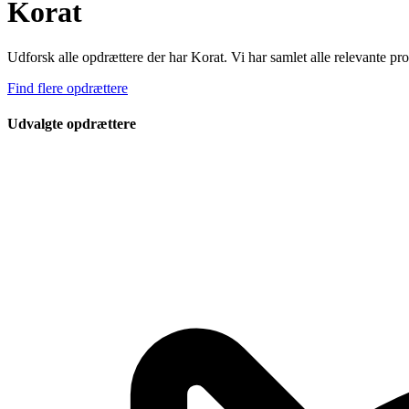
Korat
Udforsk alle opdrættere der har Korat. Vi har samlet alle relevante pro
Find flere opdrættere
Udvalgte opdrættere