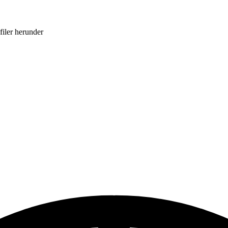
filer herunder