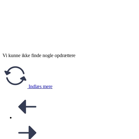
Vi kunne ikke finde nogle opdrættere
Indlæs mere