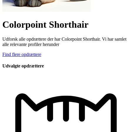
Colorpoint Shorthair
Udforsk alle opdrættere der har Colorpoint Shorthair. Vi har samlet
alle relevante profiler herunder
Find flere opdrættere
Udvalgte opdrættere