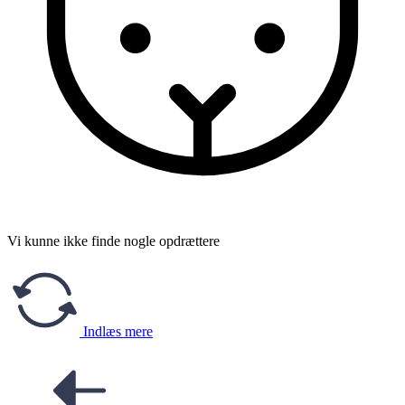
Vi kunne ikke finde nogle opdrættere
Indlæs mere