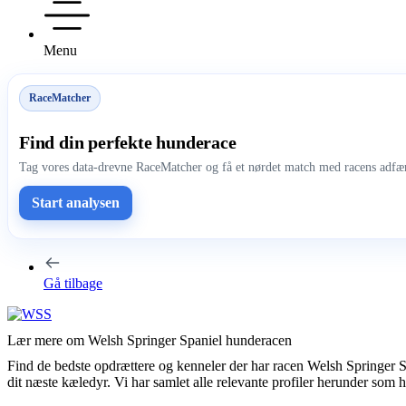
Menu
RaceMatcher
Find din perfekte hunderace
Tag vores data-drevne RaceMatcher og få et nørdet match med racens adfær
Start analysen
Gå tilbage
Lær mere om Welsh Springer Spaniel hunderacen
Find de bedste opdrættere og kenneler der har racen Welsh Springer 
dit næste kæledyr. Vi har samlet alle relevante profiler herunder som 