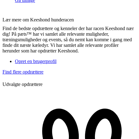
Gå tilbage
Lær mere om Keeshond hunderacen
Find de bedste opdrættere og kenneler der har racen Keeshond nær
dig! På pæts™ har vi samlet alle relevante muligheder,
træningsmuligheder og events, så du nemt kan komme i gang med
finde dit næste kæledyr. Vi har samlet alle relevante profiler
herunder som har opdrætter Keeshond.
Opret en brugerprofil
Find flere opdrættere
Udvalgte opdrættere