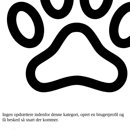
Ingen opdrættere indenfor denne kategori, opret en brugerprofil og
få besked så snart der kommer.