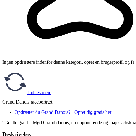
Ingen opdrættere indenfor denne kategori, opret en brugerprofil og få
Indlæs mere
Grand Danois raceportræt
Opdrætter du Grand Danois? - Opret dig gratis her
“Gentle giant – Mød Grand danois, en imponerende og majestætisk rac
Beskrivelse: