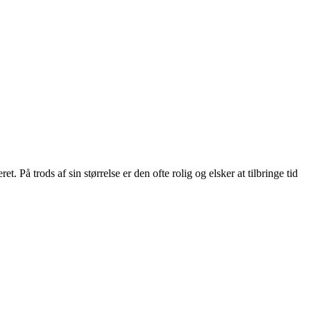
 På trods af sin størrelse er den ofte rolig og elsker at tilbringe tid