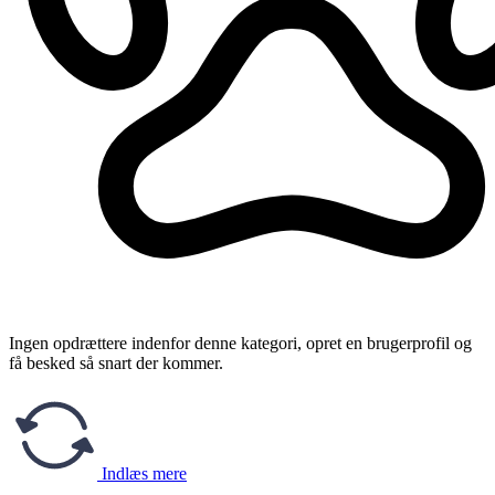
Ingen opdrættere indenfor denne kategori, opret en brugerprofil og
få besked så snart der kommer.
Indlæs mere