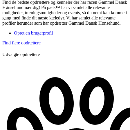
Find de bedste opdrættere og kenneler der har racen Gammel Dansk
Hønsehund nær dig! På pæts™ har vi samlet alle relevante
muligheder, træningsmuligheder og events, så du nemt kan komme i
gang med finde dit næste kæledyr. Vi har samlet alle relevante
profiler herunder som har opdrætter Gammel Dansk Hønsehund.
Opret en brugerprofil
Find flere opdrættere
Udvalgte opdrættere