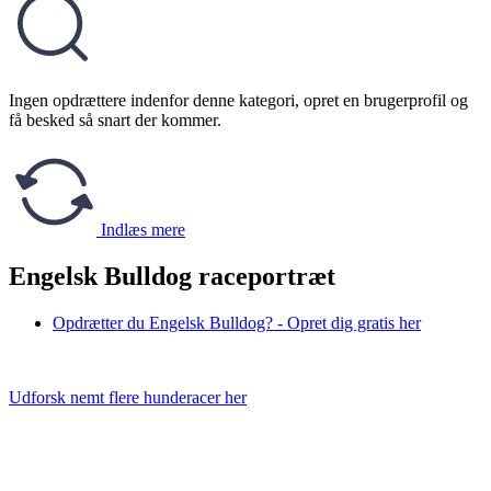
Ingen opdrættere indenfor denne kategori, opret en brugerprofil og
få besked så snart der kommer.
Indlæs mere
Engelsk Bulldog raceportræt
Opdrætter du Engelsk Bulldog? - Opret dig gratis her
Udforsk nemt flere hunderacer her