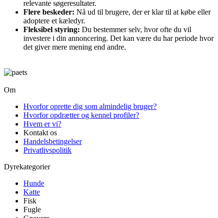
relevante søgeresultater.
Flere beskeder:
Nå ud til brugere, der er klar til at købe eller
adoptere et kæledyr.
Fleksibel styring:
Du bestemmer selv, hvor ofte du vil
investere i din annoncering. Det kan være du har periode hvor
det giver mere mening end andre.
Om
Hvorfor oprette dig som almindelig bruger?
Hvorfor opdrætter og kennel profiler?
Hvem er vi?
Kontakt os
Handelsbetingelser
Privatlivspolitik
Dyrekategorier
Hunde
Katte
Fisk
Fugle