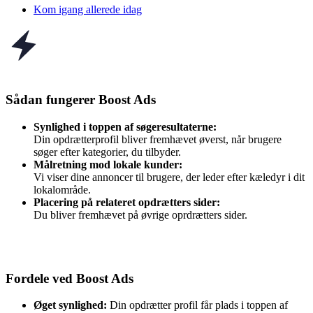
Kom igang allerede idag
Sådan fungerer Boost Ads
Synlighed i toppen af søgeresultaterne:
Din opdrætterprofil bliver fremhævet øverst, når brugere
søger efter kategorier, du tilbyder.
Målretning mod lokale kunder:
Vi viser dine annoncer til brugere, der leder efter kæledyr i dit
lokalområde.
Placering på relateret opdrætters sider:
Du bliver fremhævet på øvrige oprdrætters sider.
Fordele ved Boost Ads
Øget synlighed:
Din opdrætter profil får plads i toppen af